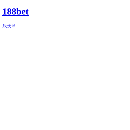
188bet
乐天堂