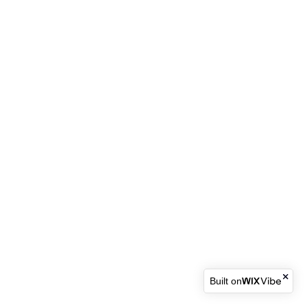
Built on