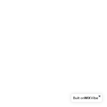
Built on