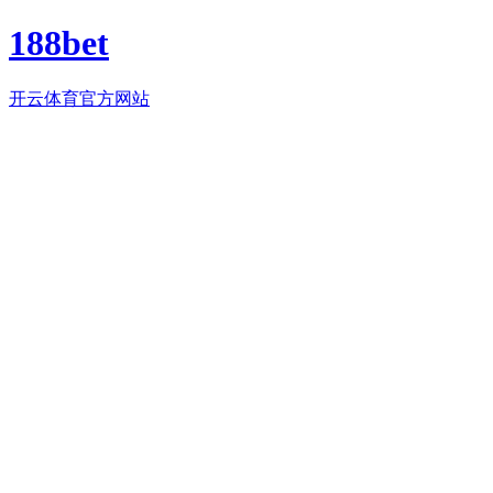
188bet
开云体育官方网站