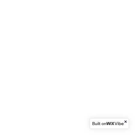
Built on