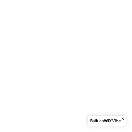
Built on