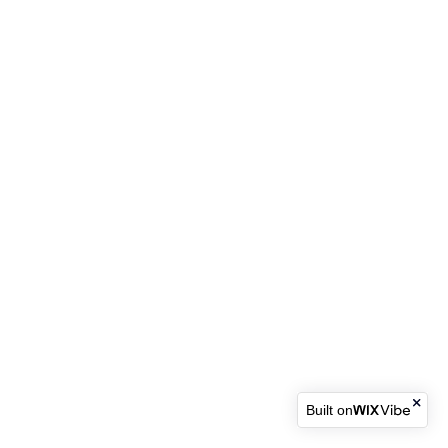
Built on