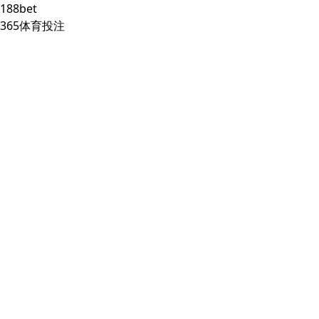
188bet
365体育投注