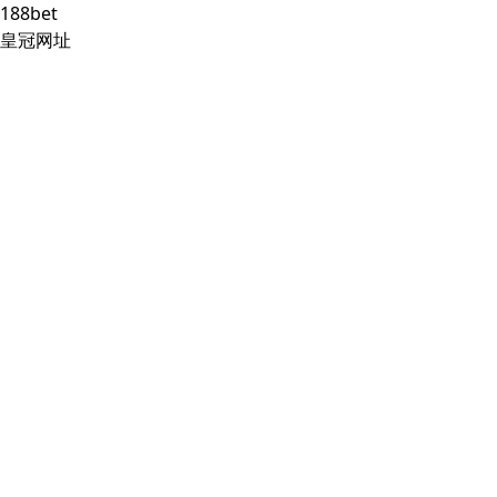
188bet
皇冠网址