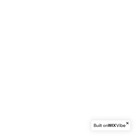
Built on