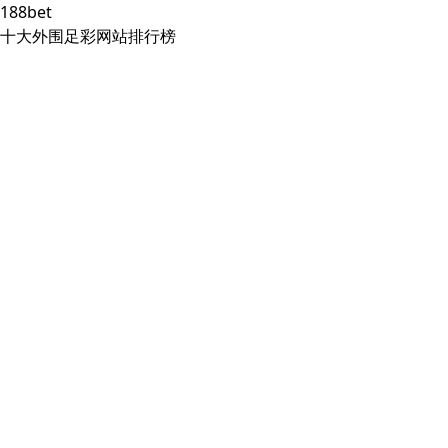
188bet
十大外围足彩网站排行榜