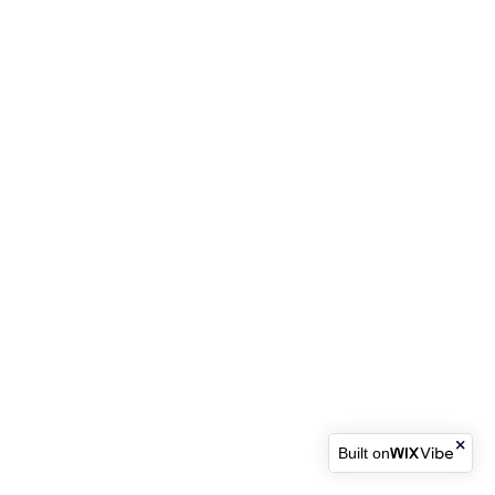
Built on