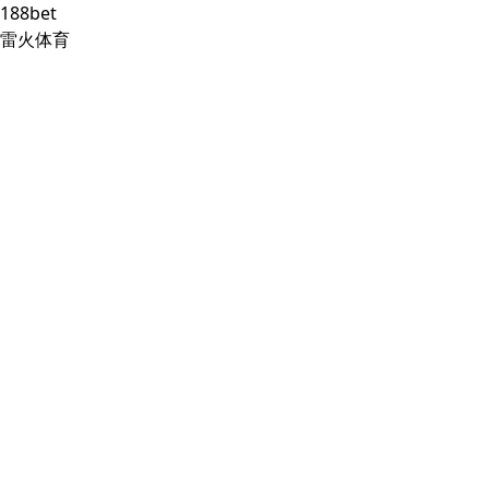
188bet
雷火体育