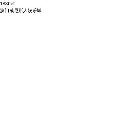
188bet
澳门威尼斯人娱乐城