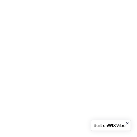
Built on