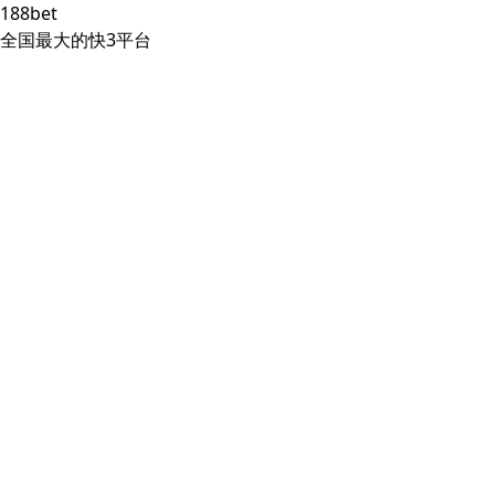
188bet
全国最大的快3平台