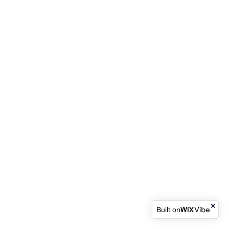
Built on