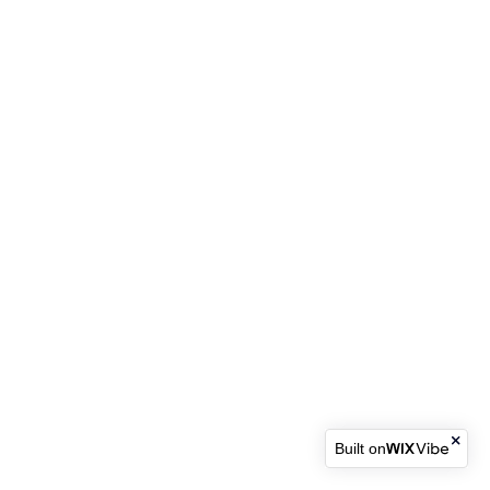
Built on