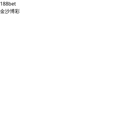
188bet
金沙博彩