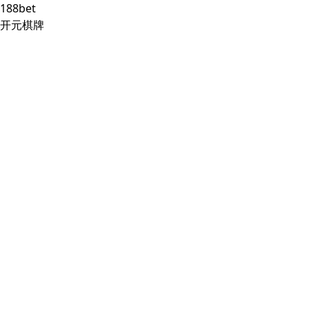
188bet
开元棋牌