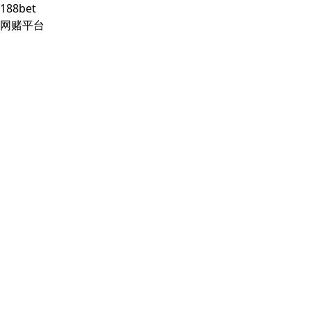
188bet
网赌平台