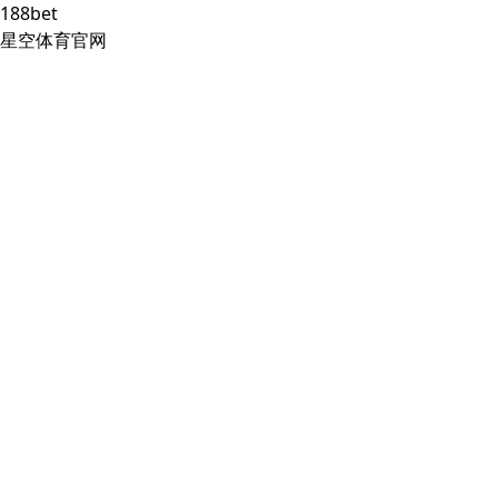
188bet
星空体育官网