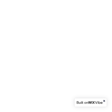
Built on