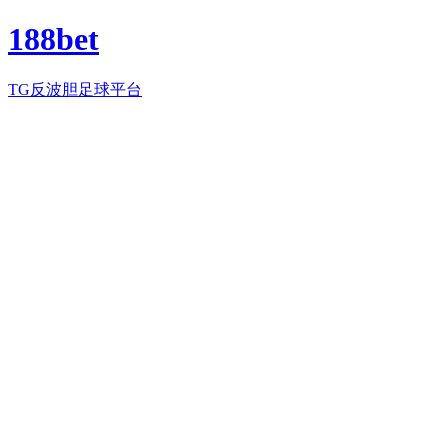
188bet
TG反波胆足球平台