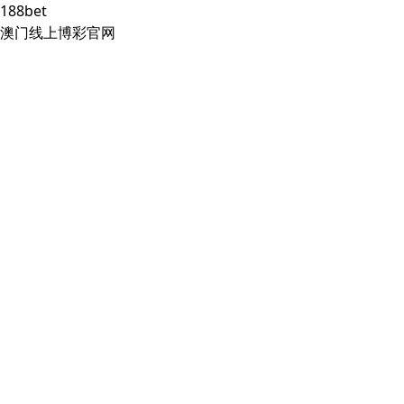
188bet
澳门线上博彩官网