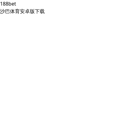
188bet
沙巴体育安卓版下载