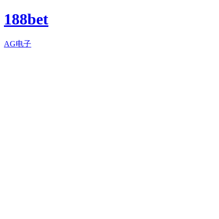
188bet
AG电子