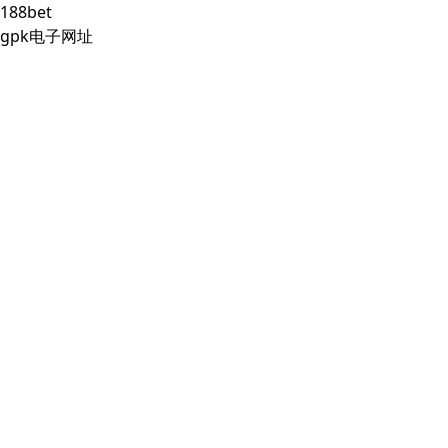
188bet
gpk电子网址