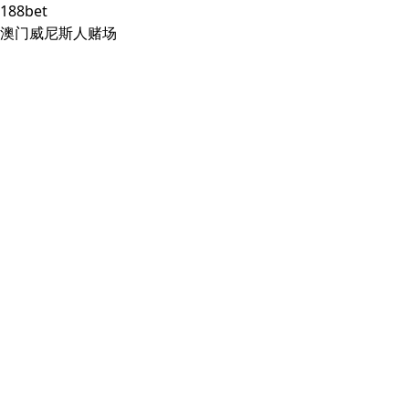
188bet
澳门威尼斯人赌场