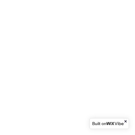
Built on