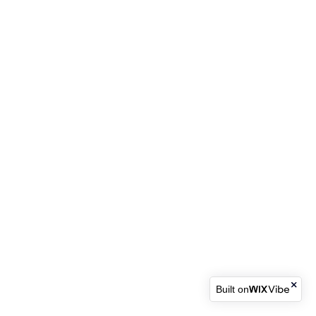
Built on