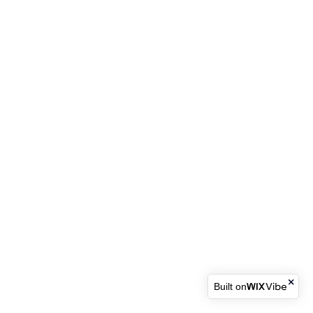
Built on