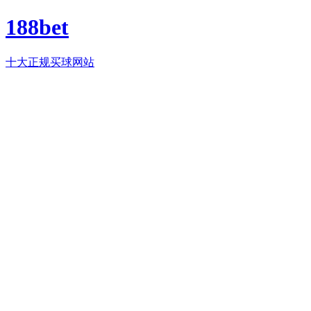
188bet
十大正规买球网站