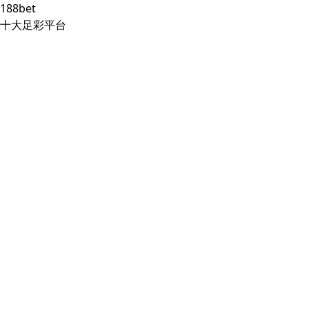
188bet
十大足彩平台