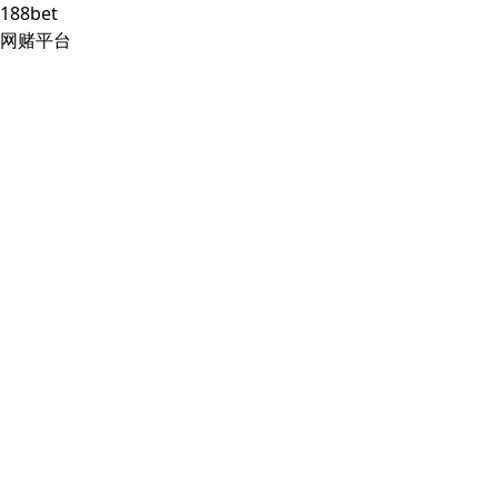
188bet
网赌平台